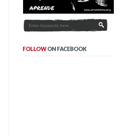
FOLLOW
ON FACEBOOK