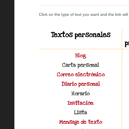
Click on the type of text you want and the link will
Textos personales
p
Blog
Carta personal
Correo electrónico
Diario personal
Horario
Invitación
Lista
Mensaje de texto