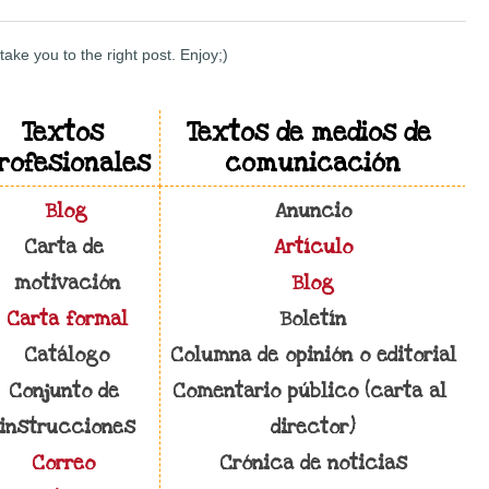
 take you to the right post. Enjoy;)
Textos 
Textos de medios de 
rofesionales
comunicación
Blog
Anuncio
Carta de 
Artículo
motivación
Blog
Carta formal
Boletín
Catálogo
Columna de opinión o editorial
Conjunto de 
Comentario público (carta al 
instrucciones
director)
Correo 
Crónica de noticias