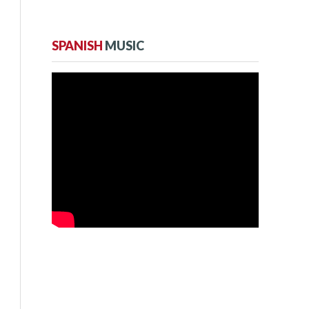
SPANISH
MUSIC