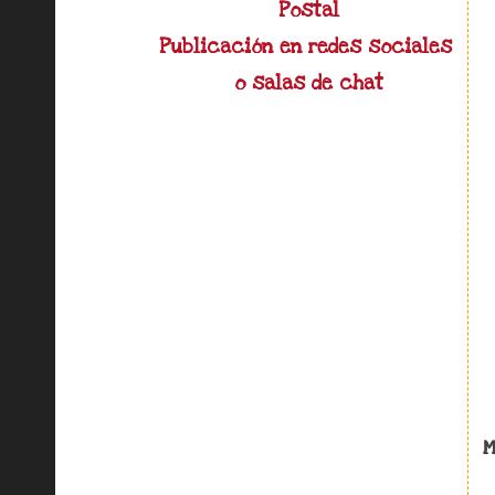
Postal
Publicación en redes sociales 
o salas de chat
M